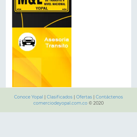
Conoce Yopal
|
Clasificados
|
Ofertas
|
Contáctenos
comerciodeyopal.com.co
© 2020