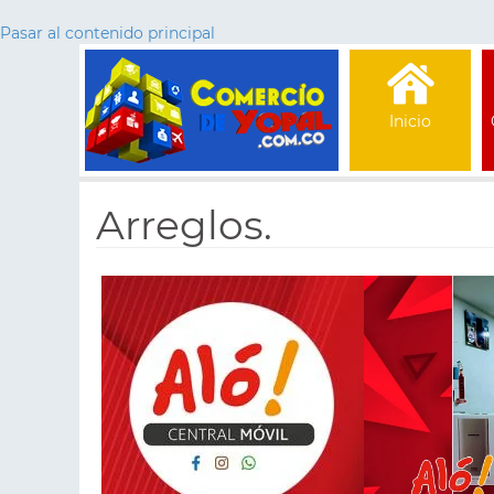
Pasar al contenido principal
Inicio
Arreglos.