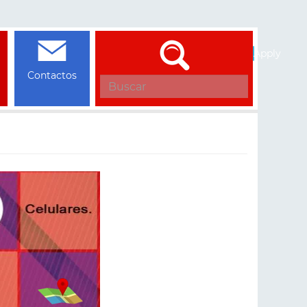
Apply
Contactos