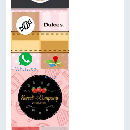
Whatsapp
ver Mapa