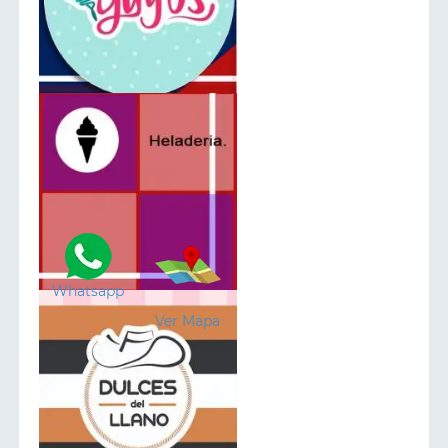
Whatsapp
Ver Mapa