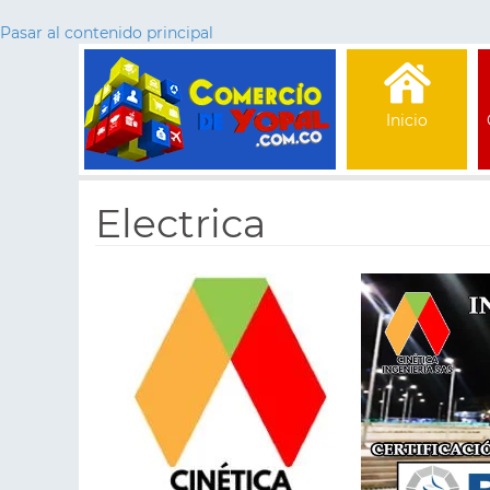
Pasar al contenido principal
Inicio
Electrica