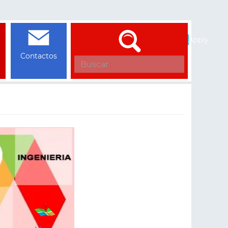
Apply
Contactos