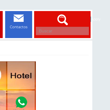
Apply
Contactos