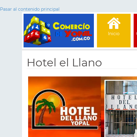
Pasar al contenido principal
Inicio
Hotel el Llano