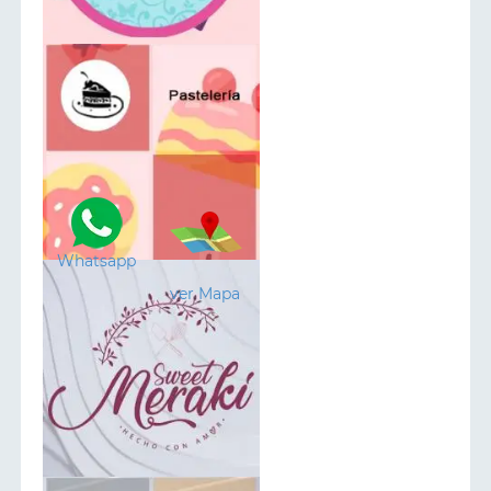
Whatsapp
ver Mapa