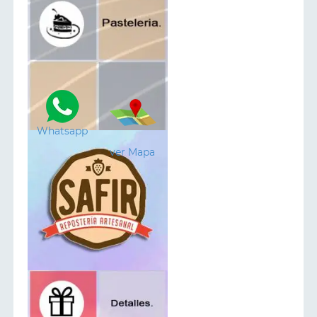
Whatsapp
ver Mapa