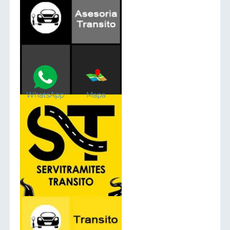
WhatsApp
Mapa