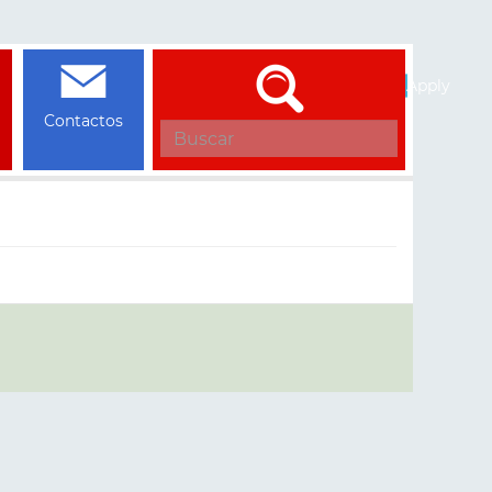
Apply
Contactos