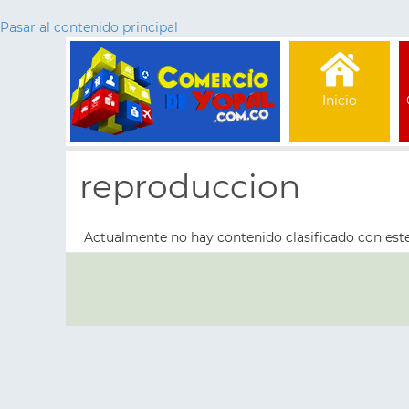
Pasar al contenido principal
Inicio
reproduccion
Actualmente no hay contenido clasificado con est