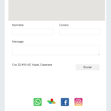
Nombre:
Correo:
Mensaje:
Cra. 22 #10-43, Yopal, Casanare