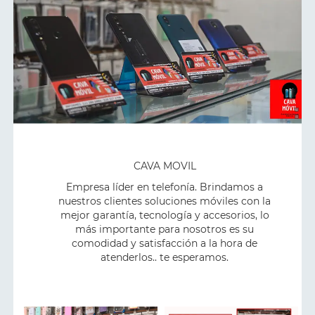
CAVA MOVIL
Empresa líder en telefonía. Brindamos a
nuestros clientes soluciones móviles con la
mejor garantía, tecnología y accesorios, lo
más importante para nosotros es su
comodidad y satisfacción a la hora de
atenderlos.. te esperamos.