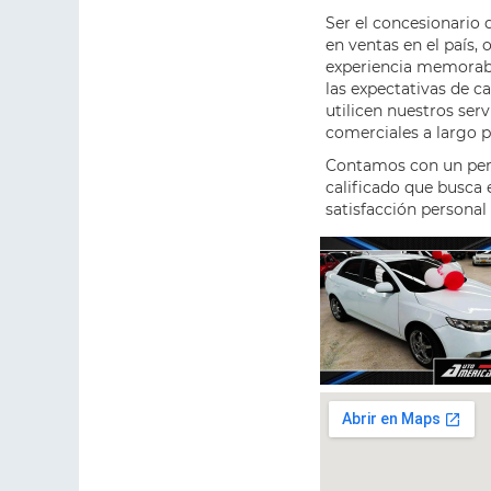
Ser el concesionario
en ventas en el país, 
experiencia memorabl
las expectativas de c
utilicen nuestros serv
comerciales a largo p
Contamos con un pe
calificado que busca
satisfacción personal 