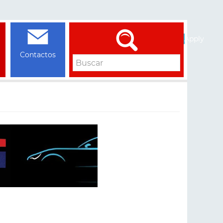
Apply
Contactos