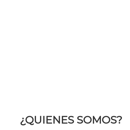
¿QUIENES SOMOS?