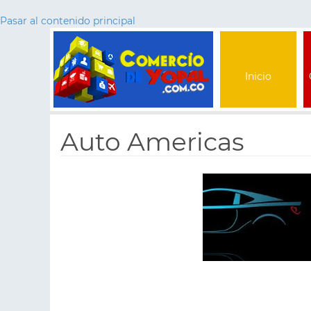
Pasar al contenido principal
Inicio
Auto Americas