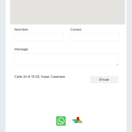
Nombre:
Correo:
Mensaje:
Calle 24 # 15-03, Yopal, Casanare.