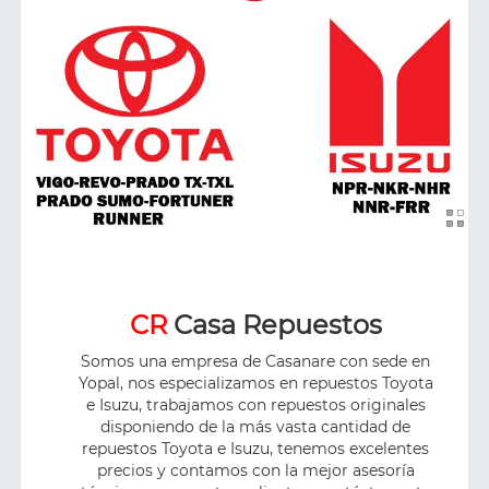
CR
Casa Repuestos
Somos una empresa de Casanare con sede en
Yopal, nos especializamos en repuestos Toyota
e Isuzu, trabajamos con repuestos originales
disponiendo de la más vasta cantidad de
repuestos Toyota e Isuzu, tenemos excelentes
precios y contamos con la mejor asesoría