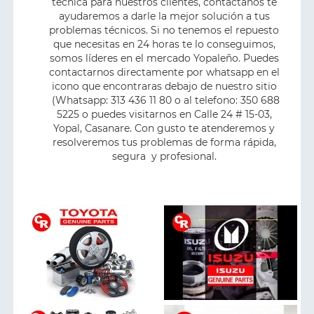
técnica para nuestros clientes, contáctanos te
ayudaremos a darle la mejor solución a tus
problemas técnicos. Si no tenemos el repuesto
que necesitas en 24 horas te lo conseguimos,
somos líderes en el mercado Yopaleño. Puedes
contactarnos directamente por whatsapp en el
icono que encontraras debajo de nuestro sitio
(Whatsapp: 313 436 11 80 o al telefono: 350 688
5225 o puedes visitarnos en Calle 24 # 15-03,
Yopal, Casanare. Con gusto te atenderemos y
resolveremos tus problemas de forma rápida,
segura y profesional.