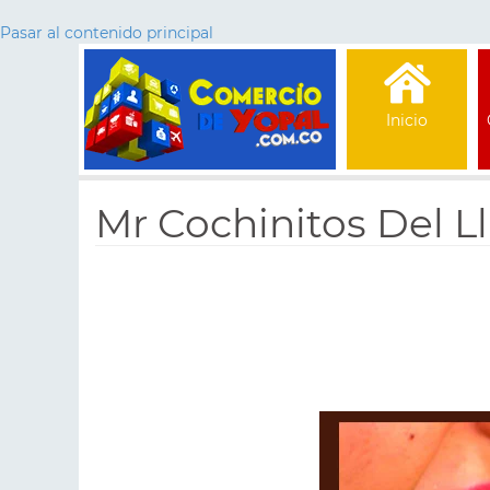
Pasar al contenido principal
Inicio
Mr Cochinitos Del L