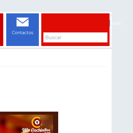
Apply
Contactos