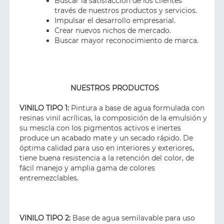
Buscar la satisfacción de los clientes
través de nuestros productos y servicios.
Impulsar el desarrollo empresarial.
Crear nuevos nichos de mercado.
Buscar mayor reconocimiento de marca.
NUESTROS PRODUCTOS
VINILO TIPO 1:
Pintura a base de agua formulada con
resinas vinil acrílicas, la composición de la emulsión y
su mescla con los pigmentos activos e inertes
produce un acabado mate y un secado rápido. De
óptima calidad para uso en interiores y exteriores,
tiene buena resistencia a la retención del color, de
fácil manejo y amplia gama de colores
entremezclables.
VINILO TIPO 2:
Base de agua semilavable para uso