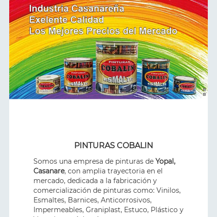
PINTURAS COBALIN
Somos una empresa de pinturas de
Yopal,
Casanare
, con amplia trayectoria en el
mercado, dedicada a la fabricación y
comercialización de pinturas como: Vinilos,
Esmaltes, Barnices, Anticorrosivos,
Impermeables, Graniplast, Estuco, Plástico y