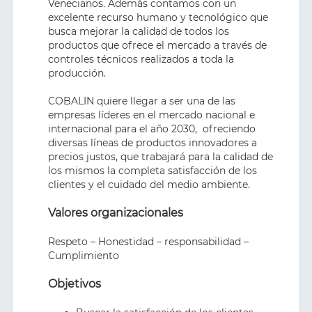
Venecianos. Además contamos con un
excelente recurso humano y tecnológico que
busca mejorar la calidad de todos los
productos que ofrece el mercado a través de
controles técnicos realizados a toda la
producción.
COBALIN quiere llegar a ser una de las
empresas líderes en el mercado nacional e
internacional para el año 2030, ofreciendo
diversas líneas de productos innovadores a
precios justos, que trabajará para la calidad de
los mismos la completa satisfacción de los
clientes y el cuidado del medio ambiente.
Valores organizacionales
Respeto – Honestidad – responsabilidad –
Cumplimiento
Objetivos