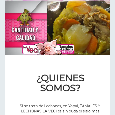
¿QUIENES
SOMOS?
Si se trata de Lechonas, en Yopal, TAMALES Y
LECHONAS LA VECI es sin duda el sitio mas