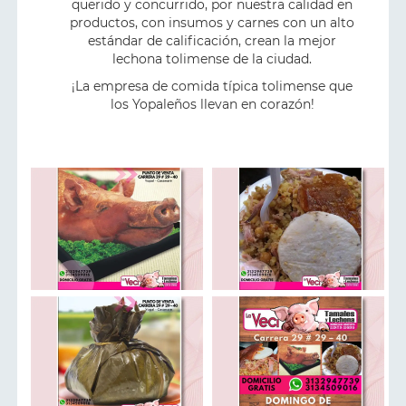
querido y concurrido, por nuestra calidad en
productos, con insumos y carnes con un alto
estándar de calificación, crean la mejor
lechona tolimense de la ciudad.
¡La empresa de comida típica tolimense que
los Yopaleños llevan en corazón!