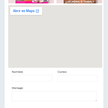
Nombre:
Correo:
Mensaje: